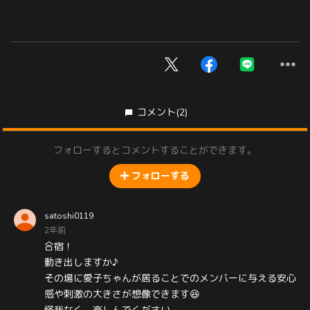
コメント
(2)
フォローするとコメントすることができます。
フォローする
satoshi0119
2年前
合宿！
動き出しますか♪
その場に愛子ちゃんが居ることでのメンバーに与える安心
感や刺激の大きさが想像できます😆